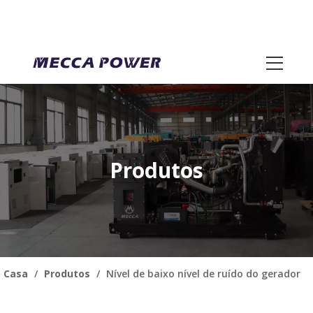
Produtos
Casa
/
Produtos
/
Nível de baixo nível de ruído do gerador