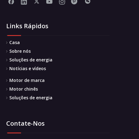
Links Rápidos
Casa
Sobre nós
Soluções de energia
Notícias e vídeos
Motor de marca
Motor chinês
Soluções de energia
Contate-Nos