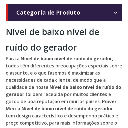
Categoria de Produto
Nível de baixo nível de
ruído do gerador
Para a
Nível de baixo nível de ruído do gerador
,
todos têm diferentes preocupações especiais sobre
o assunto, e o que fazemos é maximizar as
necessidades de cada cliente, de modo que a
qualidade de nossa
Nível de baixo nível de ruído do
gerador
foi bem recebida por muitos clientes e
gozou de boa reputação em muitos países.
Power
Mecca
Nível de baixo nível de ruído do gerador
tem design característico e desempenho prático e
preço competitivo, para mais informações sobre o