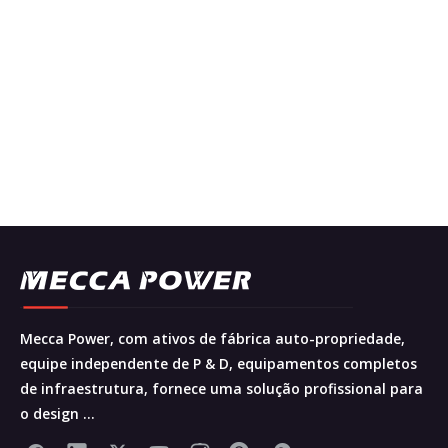
Mecca Power, com ativos de fábrica auto-propriedade,
equipe independente de P & D, equipamentos completos
de infraestrutura, fornece uma solução profissional para
o design ...