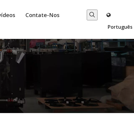
vídeos
Contate-Nos
Português