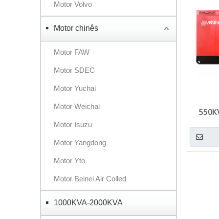
Motor Volvo
Motor chinês
Motor FAW
Motor SDEC
Motor Yuchai
Motor Weichai
550K
Motor Isuzu
Motor Yangdong
Motor Yto
Motor Beinei Air Colled
1000KVA-2000KVA