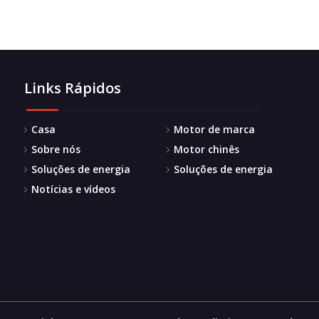
Links Rápidos
Casa
Motor de marca
Sobre nós
Motor chinês
Soluções de energia
Soluções de energia
Notícias e vídeos