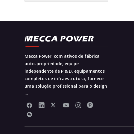
Mecca Power, com ativos de fábrica
auto-propriedade, equipe
independente de P & D, equipamentos
completos de infraestrutura, fornece
uma solução profissional para o design
...