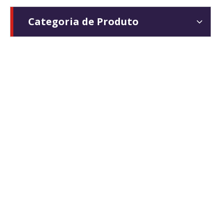
Categoria de Produto