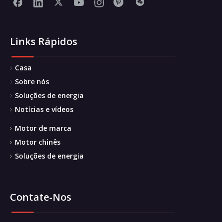
Links Rápidos
Casa
Sobre nós
Soluções de energia
Notícias e vídeos
Motor de marca
Motor chinês
Soluções de energia
Contate-Nos