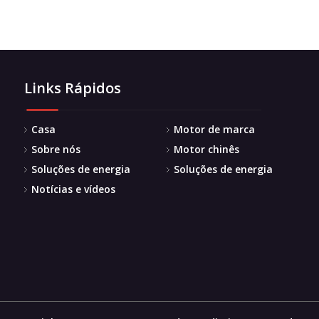
Links Rápidos
Casa
Motor de marca
Sobre nós
Motor chinês
Soluções de energia
Soluções de energia
Notícias e vídeos