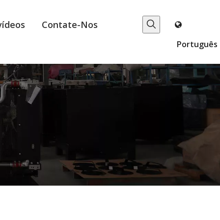
vídeos
Contate-Nos
Português