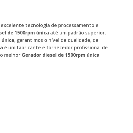
 excelente tecnologia de processamento e
sel de 1500rpm única
até um padrão superior.
 única
, garantimos o nível de qualidade, de
ca
é um fabricante e fornecedor profissional de
 o melhor
Gerador diesel de 1500rpm única