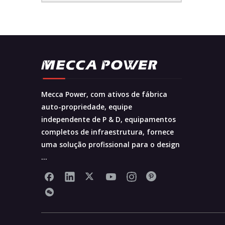
Mecca Power, com ativos de fábrica
auto-propriedade, equipe
independente de P & D, equipamentos
completos de infraestrutura, fornece
uma solução profissional para o design
...