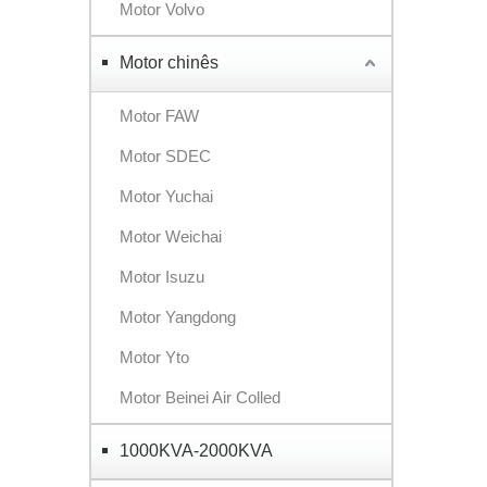
Motor Volvo
Motor chinês
Motor FAW
Motor SDEC
Motor Yuchai
Motor Weichai
Motor Isuzu
Motor Yangdong
Motor Yto
Motor Beinei Air Colled
1000KVA-2000KVA