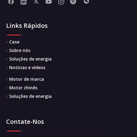
Links Rápidos
Casa
Sobre nós
Soluções de energia
Notícias e vídeos
Motor de marca
Motor chinês
Soluções de energia
Contate-Nos