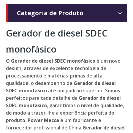
Categoria de Produto
Gerador de diesel SDEC
monofásico
O
Gerador de diesel SDEC monofásico
é um novo
design, através de excelente tecnologia de
processamento e matérias-primas de alta
qualidade, o desempenho de
Gerador de diesel
SDEC monofásico
até um padrão superior. Somos
perfeitos para cada detalhe da
Gerador de diesel
SDEC monofásico
, garantimos o nível de qualidade,
de modo a trazer-lhe a experiência perfeita do
produto.
Power Mecca
é um fabricante e
fornecedor profissional de China
Gerador de diesel