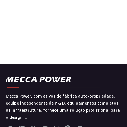
Mecca Power, com ativos de fábrica auto-propriedade,
equipe independente de P & D, equipamentos completos
de infraestrutura, fornece uma solução profissional para
o design ...