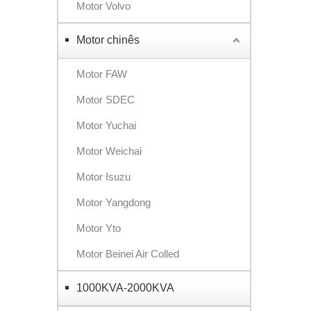
Motor Volvo
Motor chinês
Motor FAW
Motor SDEC
Motor Yuchai
Motor Weichai
Motor Isuzu
Motor Yangdong
Motor Yto
Motor Beinei Air Colled
1000KVA-2000KVA