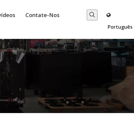
vídeos
Contate-Nos
Português