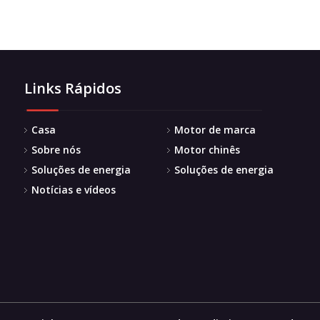
Links Rápidos
Casa
Motor de marca
Sobre nós
Motor chinês
Soluções de energia
Soluções de energia
Notícias e vídeos