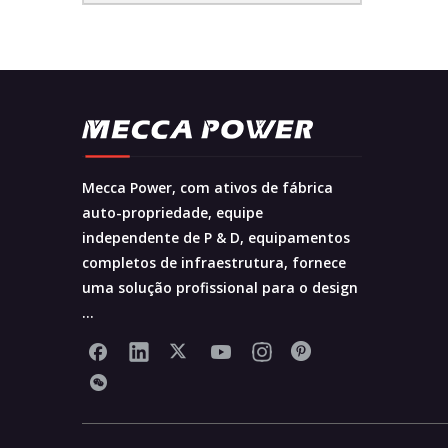
Mecca Power, com ativos de fábrica
auto-propriedade, equipe
independente de P & D, equipamentos
completos de infraestrutura, fornece
uma solução profissional para o design
...