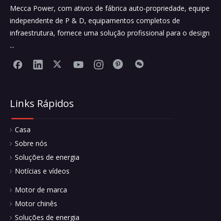
Mecca Power, com ativos de fábrica auto-propriedade, equipe
independente de P & D, equipamentos completos de
infraestrutura, fornece uma solução profissional para o design
...
Links Rápidos
Casa
Sobre nós
Soluções de energia
Notícias e vídeos
Motor de marca
Motor chinês
Soluções de energia