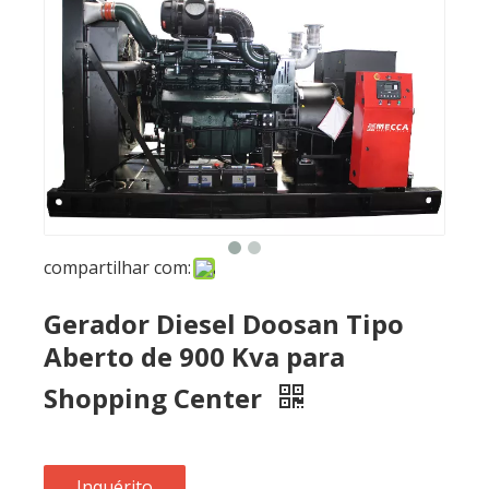
compartilhar com:
Gerador Diesel Doosan Tipo
Aberto de 900 Kva para
Shopping Center
Inquérito