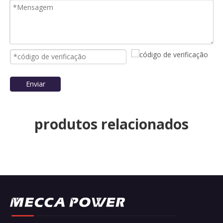
Enviar
produtos relacionados