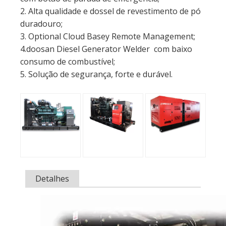
2. Alta qualidade e dossel de revestimento de pó
duradouro;
3. Optional Cloud Basey Remote Management;
4.doosan Diesel Generator Welder com baixo
consumo de combustível;
5. Solução de segurança, forte e durável.
Detalhes