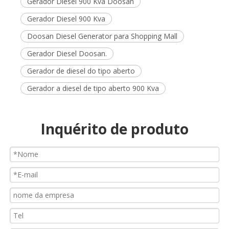
Gerador Diesel 900 Kva Doosan
Gerador Diesel 900 Kva
Doosan Diesel Generator para Shopping Mall
Gerador Diesel Doosan.
Gerador de diesel do tipo aberto
Gerador a diesel de tipo aberto 900 Kva
Inquérito de produto