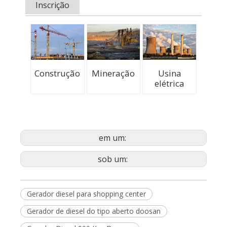
Inscrição
Construção
Mineração
Usina
elétrica
em um:
sob um:
Gerador diesel para shopping center
Gerador de diesel do tipo aberto doosan