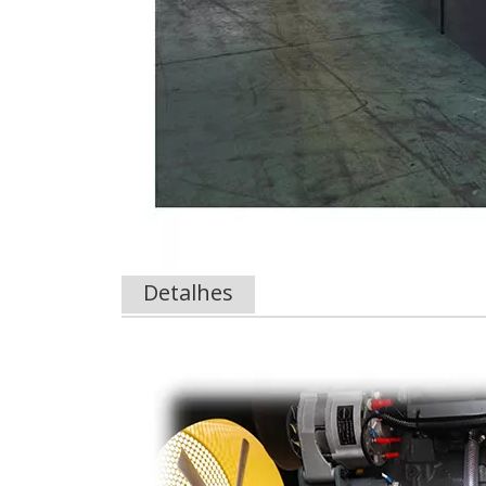
Detalhes