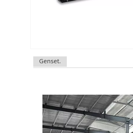
Genset.