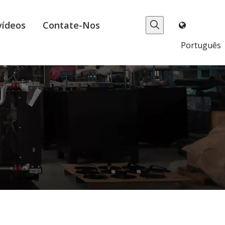
vídeos
Contate-Nos
Português