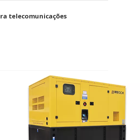
ara telecomunicações