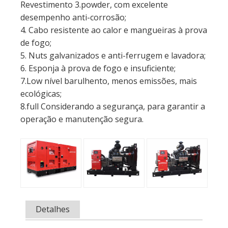
Revestimento 3.powder, com excelente
desempenho anti-corrosão;
4. Cabo resistente ao calor e mangueiras à prova
de fogo;
5. Nuts galvanizados e anti-ferrugem e lavadora;
6. Esponja à prova de fogo e insuficiente;
7.Low nível barulhento, menos emissões, mais
ecológicas;
8.full Considerando a segurança, para garantir a
operação e manutenção segura.
Detalhes