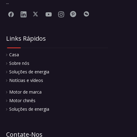
...
Links Rápidos
Casa
Sobre nós
Soluções de energia
Notícias e vídeos
Motor de marca
Motor chinês
Soluções de energia
Contate-Nos