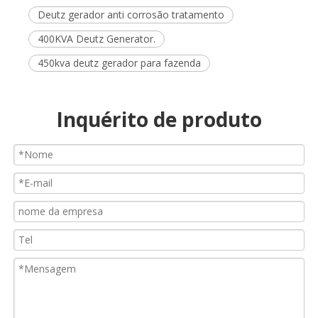
Deutz gerador anti corrosão tratamento
400KVA Deutz Generator.
450kva deutz gerador para fazenda
Inquérito de produto