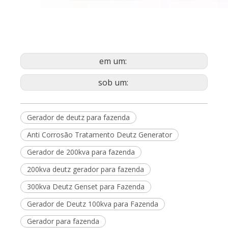
em um:
sob um:
Gerador de deutz para fazenda
Anti Corrosão Tratamento Deutz Generator
Gerador de 200kva para fazenda
200kva deutz gerador para fazenda
300kva Deutz Genset para Fazenda
Gerador de Deutz 100kva para Fazenda
Gerador para fazenda