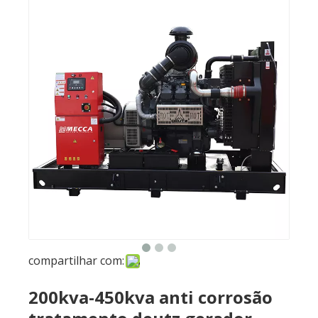
compartilhar com:
200kva-450kva anti corrosão