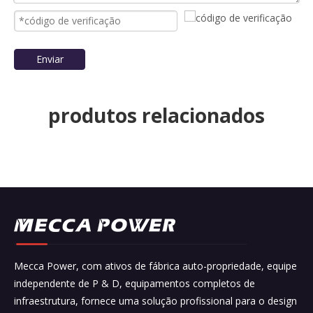
Enviar
produtos relacionados
Mecca Power, com ativos de fábrica auto-propriedade, equipe
independente de P & D, equipamentos completos de
infraestrutura, fornece uma solução profissional para o design