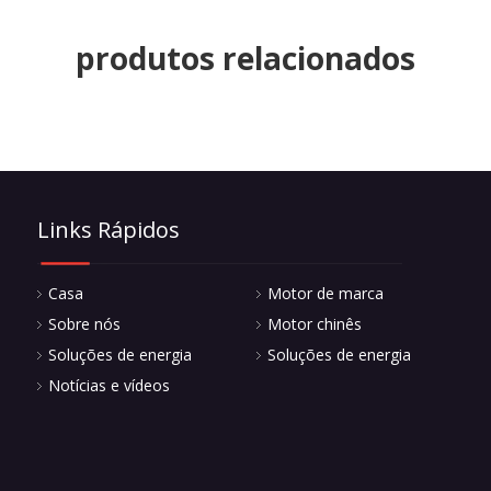
produtos relacionados
Links Rápidos
Casa
Motor de marca
Sobre nós
Motor chinês
Soluções de energia
Soluções de energia
Notícias e vídeos