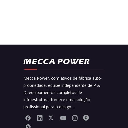
Mecca Power, com ativos de fábrica auto-
propriedade, equipe independente de P &
D, equipamentos completos de
infraestrutura, fornece uma solução
profissional para o design ...