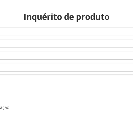
Inquérito de produto