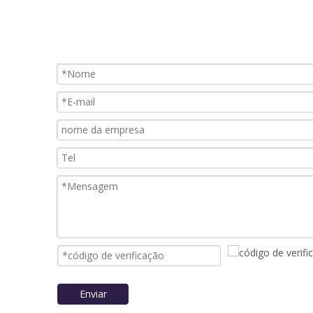
Enviar